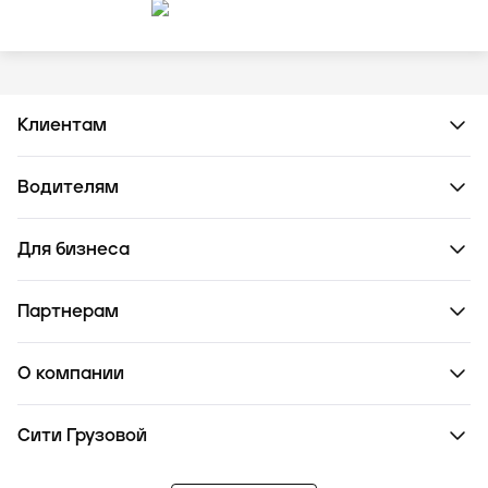
Клиентам
Водителям
Для бизнеса
Партнерам
О компании
Сити Грузовой