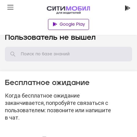
Google Play
База знаний
Пользователь не вышел
Бесплатное ожидание
Когда бесплатное ожидание
заканчивается, попробуйте связаться с
пользователем: позвоните или напишите
в чат.