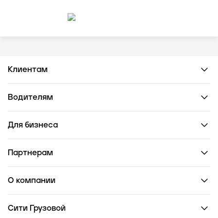
Клиентам
Водителям
Для бизнеса
Партнерам
О компании
Сити Грузовой