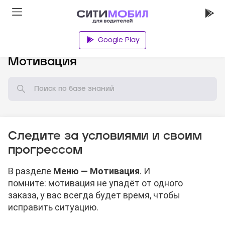
Google Play
База знаний
Мотивация
Следите за условиями и своим
прогрессом
В разделе
Меню — Мотивация
. И
помните: мотивация не упадёт от одного
заказа, у вас всегда будет время, чтобы
исправить ситуацию.