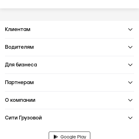
Клиентам
Водителям
Для бизнеса
Партнерам
О компании
Сити Грузовой
Google Play