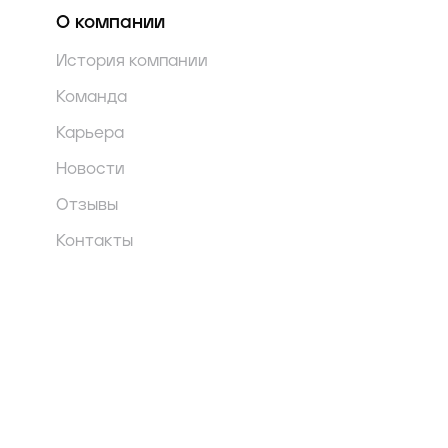
О компании
История компании
Команда
Карьера
Новости
Отзывы
Контакты