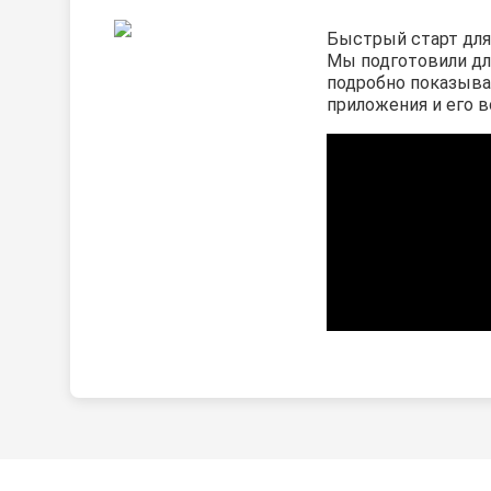
Быстрый старт для
Мы подготовили дл
подробно показыв
приложения и его 