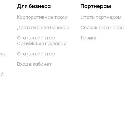
Для бизнеса
Партнерам
Корпоративное такси
Стать партнером
Доставка для бизнеса
Список партнеров
Стать клиентом
Лизинг
СитиМобил грузовой
ль
Стать клиентом
Вход в кабинет
ей