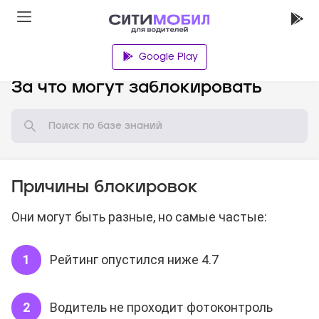
Google Play
База знаний
За что могут заблокировать
Причины блокировок
Они могут быть разные, но самые частые:
Рейтинг опустился ниже 4.7
Водитель не проходит фотоконтроль