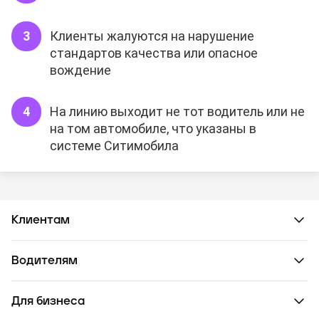
Клиенты жалуются на нарушение
стандартов качества или опасное
вождение
На линию выходит не тот водитель или не
на том автомобиле, что указаны в
системе Ситимобила
Клиентам
Водителям
Для бизнеса