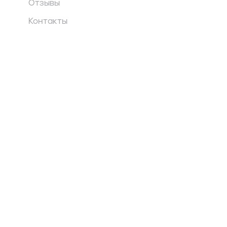
Отзывы
Контакты