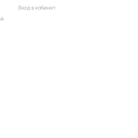
Вход в кабинет
ей