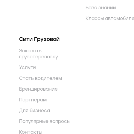
База знаний
Классы автомобил
Сити Грузовой
Заказать
грузоперевозку
Услуги
Стать водителем
Брендирование
Партнёрам
Для бизнеса
Популярные вопросы
Контакты