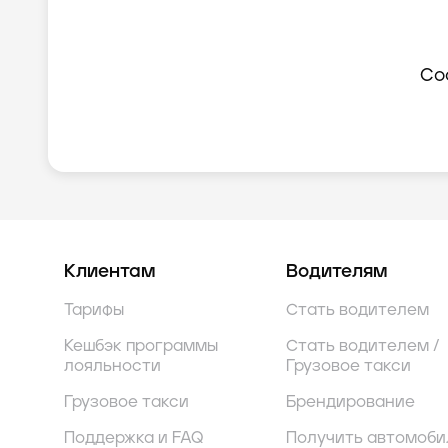
Со
Клиентам
Водителям
Тарифы
Стать водителем
Кешбэк программы
Стать водителем /
лояльности
Грузовое такси
Грузовое такси
Брендирование
Поддержка и FAQ
Получить автомоби