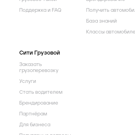
Поддержка и FAQ
Получить автомоби
База знаний
Классы автомобил
Сити Грузовой
Заказать
грузоперевозку
Услуги
Стать водителем
Брендирование
Партнёрам
Для бизнеса