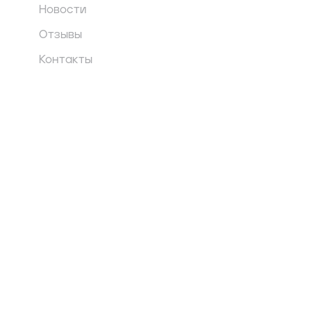
Новости
Отзывы
Контакты