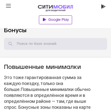
Google Play
База знаний
Бонусы
Повышенные минималки
Это тоже гарантированная сумма за
каждую поездку, только она
больше.
Повышенные минималки обычно
появляются в определённое время и в
определённом районе — там, где выше
спрос. Бонусные зоны показаны на карте