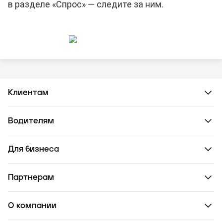
в разделе «Спрос» — следите за ним.
Клиентам
Водителям
Для бизнеса
Партнерам
О компании