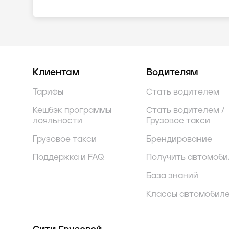
Клиентам
Водителям
Тарифы
Стать водителем
Кешбэк программы
Стать водителем /
лояльности
Грузовое такси
Грузовое такси
Брендирование
Поддержка и FAQ
Получить автомоби
База знаний
Классы автомобил