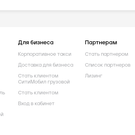
Для бизнеса
Партнерам
Корпоративное такси
Стать партнером
Доставка для бизнеса
Список партнеров
Стать клиентом
Лизинг
СитиМобил грузовой
ль
Стать клиентом
Вход в кабинет
ей