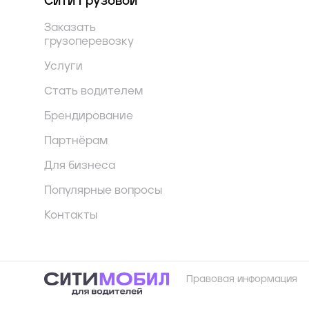
Сити Грузовой
Заказать
грузоперевозку
Услуги
Стать водителем
Брендирование
Партнёрам
Для бизнеса
Популярные вопросы
Контакты
Правовая информация