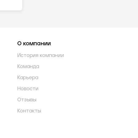
О компании
История компании
Команда
Карьера
Новости
Отзывы
Контакты