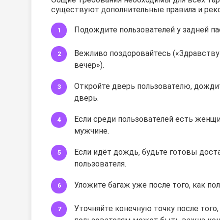
существуют дополнительные правила и рек
Подождите пользователей у задней п
Вежливо поздоровайтесь («Здравству
вечер»).
Откройте дверь пользователю, дождите
дверь.
Если среди пользователей есть женщин
мужчине.
Если идёт дождь, будьте готовы дост
пользователя.
Уложите багаж уже после того, как по
Уточняйте конечную точку после того,