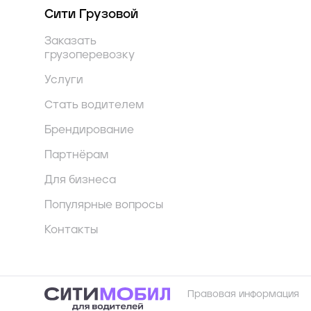
Сити Грузовой
Заказать
грузоперевозку
Услуги
Стать водителем
Брендирование
Партнёрам
Для бизнеса
Популярные вопросы
Контакты
Правовая информация