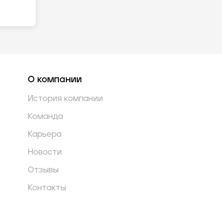
О компании
История компании
Команда
Карьера
Новости
Отзывы
Контакты