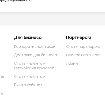
нфиденциальность.
Для бизнеса
Партнерам
Корпоративное такси
Стать партнером
Доставка для бизнеса
Список партнеров
Стать клиентом
Лизинг
СитиМобил грузовой
ль
Стать клиентом
Вход в кабинет
ей