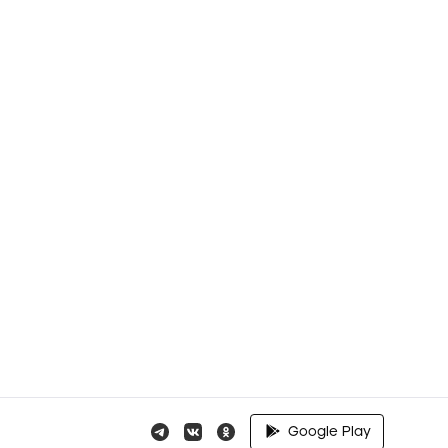
Google Play