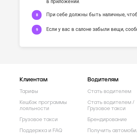
в приложении.
При себе должны быть наличные, чтобы
Если у вас в салоне забыли вещи, соо
Клиентам
Водителям
Тарифы
Стать водителем
Кешбэк программы
Стать водителем /
лояльности
Грузовое такси
Грузовое такси
Брендирование
Поддержка и FAQ
Получить автомоби