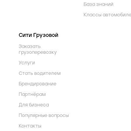
База знаний
Классы автомобил
Сити Грузовой
Заказать
грузоперевозку
Услуги
Стать водителем
Брендирование
Партнёрам
Для бизнеса
Популярные вопросы
Контакты