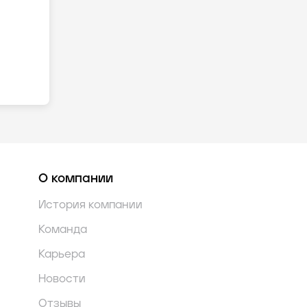
О компании
История компании
Команда
Карьера
Новости
Отзывы