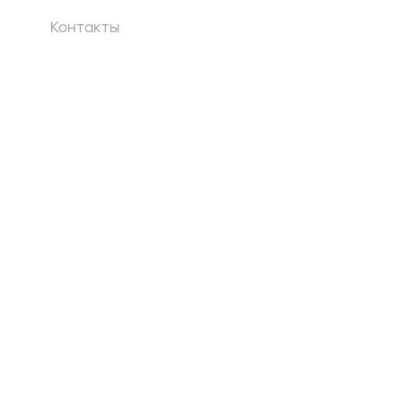
Контакты