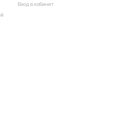
Вход в кабинет
ей