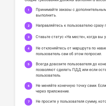
Принимайте заказы с дополнительным
выполнить.
Направляйтесь к пользователю сразу по
Ставьте статус «На месте», когда вы 
Не отклоняйтесь от маршрута по навиг
пользователь сам об этом попросил.
Всегда довозите пользователя до коне
позволяют сделать ПДД или если ост
пользователь.
Не меняйте конечную точку сами. Если
через приложение.
Не просите у пользователя сумму, ко