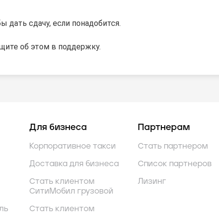
 дать сдачу, если понадобится.
бщите об этом в поддержку.
Для бизнеса
Партнерам
Корпоративное такси
Стать партнером
Доставка для бизнеса
Список партнеров
Стать клиентом
Лизинг
СитиМобил грузовой
ль
Стать клиентом