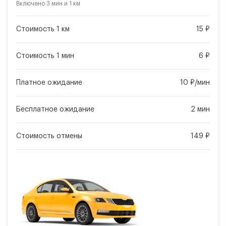
Включено
3 мин
и
1 км
Стоимость 1 км
15 ₽
Стоимость 1 мин
6 ₽
Платное ожидание
10 ₽/мин
Бесплатное ожидание
2 мин
Стоимость отмены
149 ₽