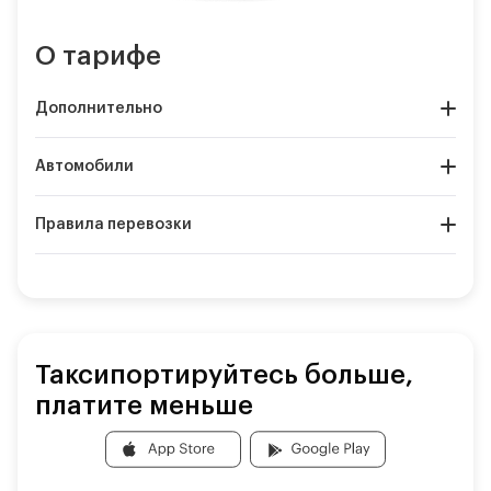
О тарифе
Дополнительно
Автомобили
Правила перевозки
Таксипортируйтесь больше,
платите меньше