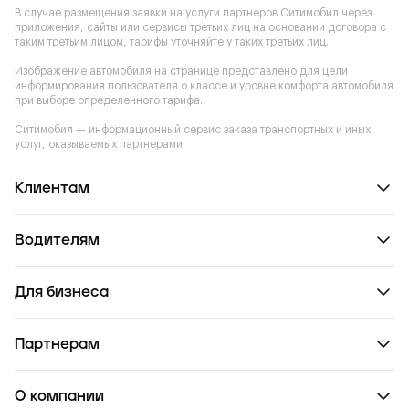
В случае размещения заявки на услуги партнеров Ситимобил через
приложения, сайты или сервисы третьих лиц на основании договора с
таким третьим лицом, тарифы уточняйте у таких третьих лиц.
Изображение автомобиля на странице представлено для цели
информирования пользователя о классе и уровне комфорта автомобиля
при выборе определенного тарифа.
Ситимобил — информационный сервис заказа транспортных и иных
услуг, оказываемых партнерами.
Клиентам
Водителям
Для бизнеса
Партнерам
О компании