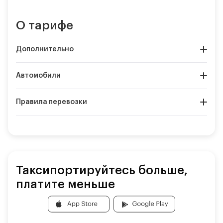
О тарифе
Дополнительно
Автомобили
Правила перевозки
Таксипортируйтесь больше,
платите меньше