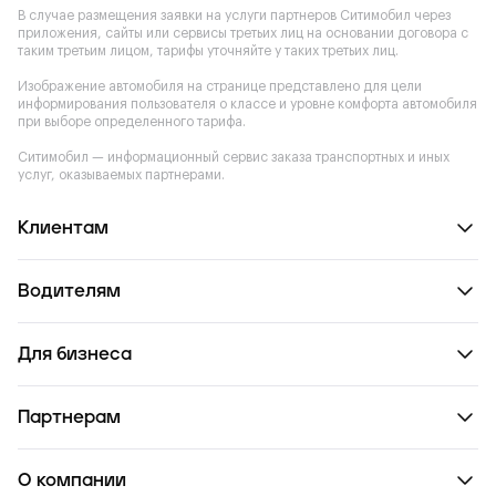
В случае размещения заявки на услуги партнеров Ситимобил через
приложения, сайты или сервисы третьих лиц на основании договора с
таким третьим лицом, тарифы уточняйте у таких третьих лиц.
Изображение автомобиля на странице представлено для цели
информирования пользователя о классе и уровне комфорта автомобиля
при выборе определенного тарифа.
Ситимобил — информационный сервис заказа транспортных и иных
услуг, оказываемых партнерами.
Клиентам
Водителям
Для бизнеса
Партнерам
О компании