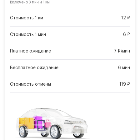
Включено
3 мин
и
1 км
Стоимость 1 км
12 ₽
Стоимость 1 мин
6 ₽
Платное ожидание
7 ₽/мин
Бесплатное ожидание
6 мин
Стоимость отмены
119 ₽