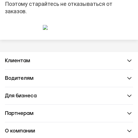
Поэтому старайтесь не отказываться от
заказов.
Клиентам
Водителям
Для бизнеса
Партнерам
О компании