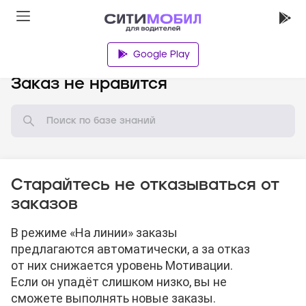
Google Play
База знаний
Заказ не нравится
Старайтесь не отказываться от
заказов
В режиме «На линии» заказы
предлагаются автоматически, а за отказ
от них снижается уровень Мотивации.
Если он упадёт слишком низко, вы не
сможете выполнять новые заказы.