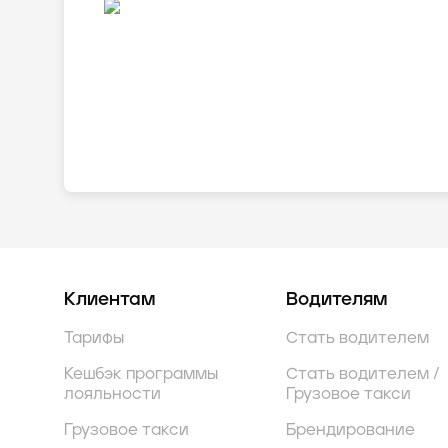
Клиентам
Водителям
Тарифы
Стать водителем
Кешбэк программы
Стать водителем /
лояльности
Грузовое такси
Грузовое такси
Брендирование