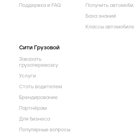
Поддержка и FAQ
Получить автомоби
База знаний
Классы автомобил
Сити Грузовой
Заказать
грузоперевозку
Услуги
Стать водителем
Брендирование
Партнёрам
Для бизнеса
Популярные вопросы