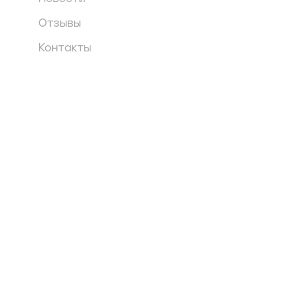
Отзывы
Контакты