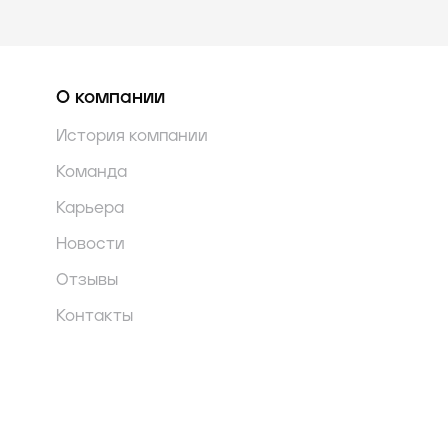
О компании
История компании
Команда
Карьера
Новости
Отзывы
Контакты