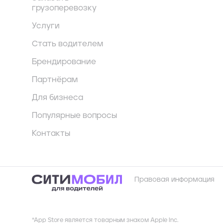
грузоперевозку
Услуги
Стать водителем
Брендирование
Партнёрам
Для бизнеса
Популярные вопросы
Контакты
Правовая информация
*App Store является товарным знаком Apple Inc.