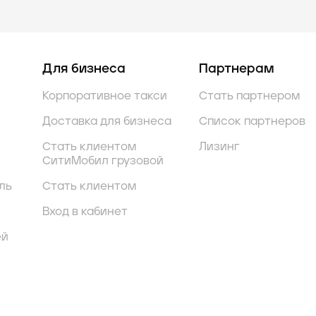
Для бизнеса
Партнерам
Корпоративное такси
Стать партнером
Доставка для бизнеса
Список партнеров
Стать клиентом
Лизинг
СитиМобил грузовой
ль
Стать клиентом
Вход в кабинет
ей