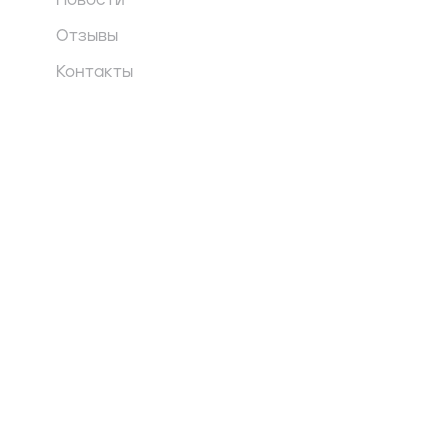
Новости
Отзывы
Контакты