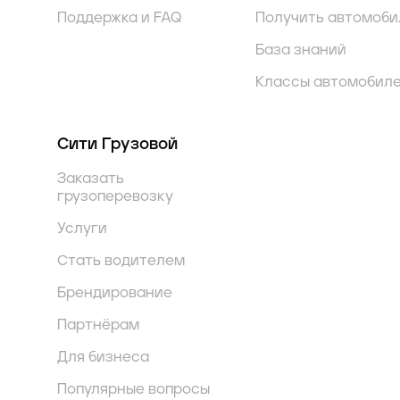
Поддержка и FAQ
Получить автомоби
База знаний
Классы автомобил
Сити Грузовой
Заказать
грузоперевозку
Услуги
Стать водителем
Брендирование
Партнёрам
Для бизнеса
Популярные вопросы