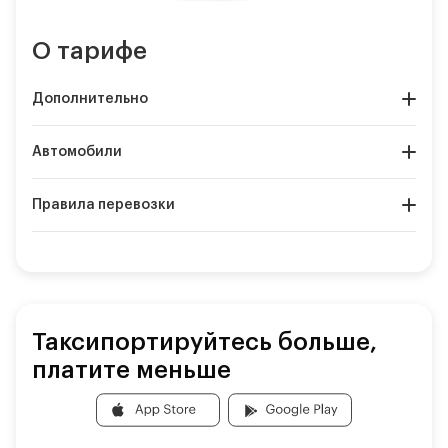
О тарифе
Дополнительно
Автомобили
Правила перевозки
Таксипортируйтесь больше,
платите меньше