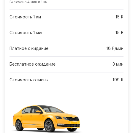
Включено
4 мин
и
1 км
Стоимость 1 км
15 ₽
Стоимость 1 мин
15 ₽
Платное ожидание
18 ₽/мин
Бесплатное ожидание
3 мин
Стоимость отмены
199 ₽