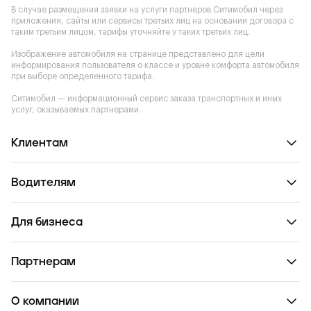
В случае размещения заявки на услуги партнеров Ситимобил через
приложения, сайты или сервисы третьих лиц на основании договора с
таким третьим лицом, тарифы уточняйте у таких третьих лиц.
Изображение автомобиля на странице представлено для цели
информирования пользователя о классе и уровне комфорта автомобиля
при выборе определенного тарифа.
Ситимобил — информационный сервис заказа транспортных и иных
услуг, оказываемых партнерами.
Клиентам
Водителям
Для бизнеса
Партнерам
О компании