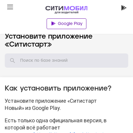
Google Play
База знаний
Установите приложение
«Ситистарт»
Как установить приложение?
Установите приложение «Ситистарт
Новый» из Google Play.
Есть только одна официальная версия, в
которой всё работает