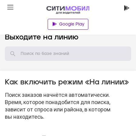
Google Play
База знаний
Выходите на линию
Как включить режим «На линии»
Поиск заказов начнётся автоматически.
Время, которое понадобится для поиска,
зависит от спроса или района, в котором
вы находитесь.