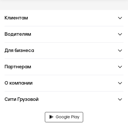
Клиентам
Водителям
Для бизнеса
Партнерам
О компании
Сити Грузовой
Google Play