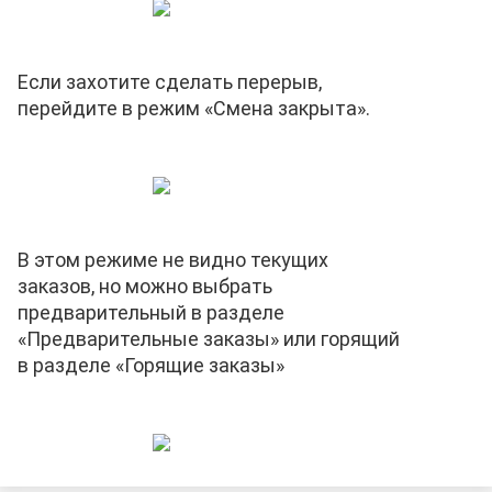
Если захотите сделать перерыв,
перейдите в режим «Смена закрыта».
В этом режиме не видно текущих
заказов, но можно выбрать
предварительный в разделе
«Предварительные заказы» или горящий
в разделе «Горящие заказы»