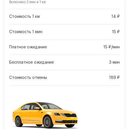
Включено
3 мин
и
1 км
Стоимость 1 км
14 ₽
Стоимость 1 мин
15 ₽
Платное ожидание
15 ₽/мин
Бесплатное ожидание
3 мин
Стоимость отмены
189 ₽