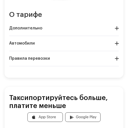
О тарифе
Дополнительно
Автомобили
Правила перевозки
Таксипортируйтесь больше,
платите меньше