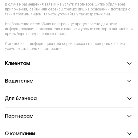
В случае размещения заявки на услуги партнеров Ситимобил через
приложения, сайты или сервисы третьих лиц на основании договора с
таким третьим лицом, тарифы уточняйте у таких третьих лиц.
Изображение автомобиля на странице представлено для цели
информирования пользователя о классе и уровне комфорта автомобиля
при выборе определенного тарифа.
Ситимобил — информационный сервис заказа транспортных и иных
услуг, оказываемых партнерами.
Клиентам
Водителям
Для бизнеса
Партнерам
О компании