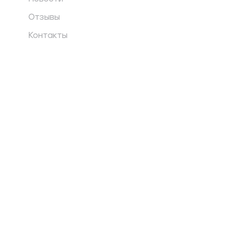
Отзывы
Контакты