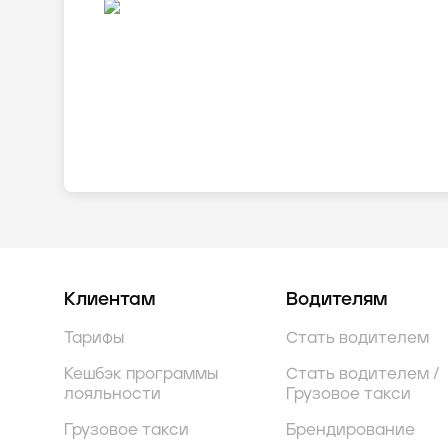
Клиентам
Водителям
Тарифы
Стать водителем
Кешбэк программы
Стать водителем /
лояльности
Грузовое такси
Грузовое такси
Брендирование