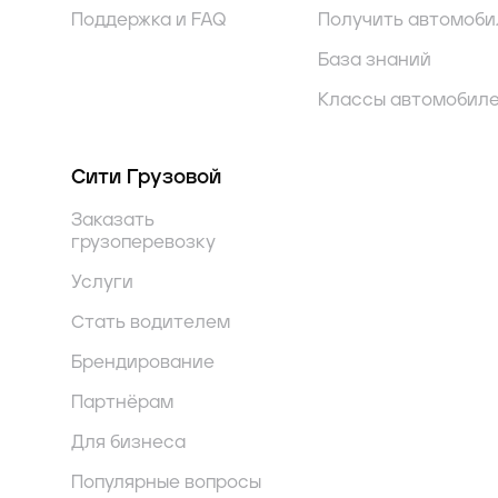
Поддержка и FAQ
Получить автомоби
База знаний
Классы автомобил
Сити Грузовой
Заказать
грузоперевозку
Услуги
Стать водителем
Брендирование
Партнёрам
Для бизнеса
Популярные вопросы