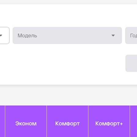
Эконом
Комфорт
Комфорт+