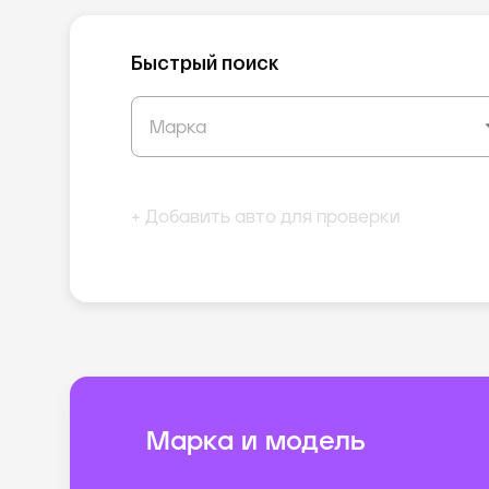
Быстрый поиск
+ Добавить авто для проверки
Марка и модель