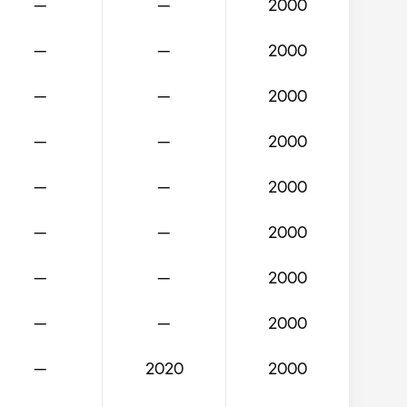
—
—
2000
—
—
2000
—
—
2000
—
—
2000
—
—
2000
—
—
2000
—
—
2000
—
—
2000
—
2020
2000