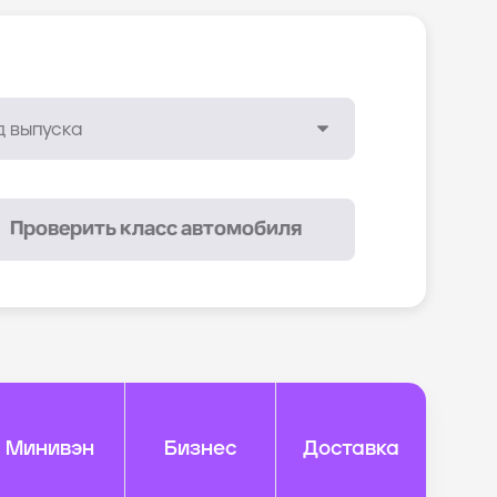
Проверить класс автомобиля
Минивэн
Бизнес
Доставка