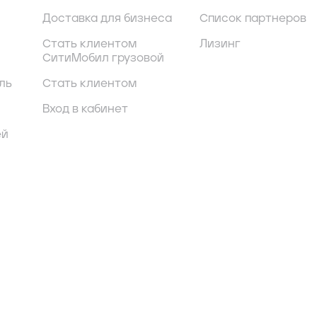
Доставка для бизнеса
Список партнеров
Стать клиентом
Лизинг
СитиМобил грузовой
ль
Стать клиентом
Вход в кабинет
ей