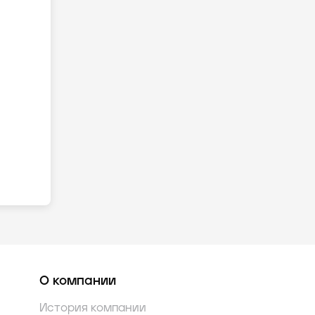
О компании
История компании