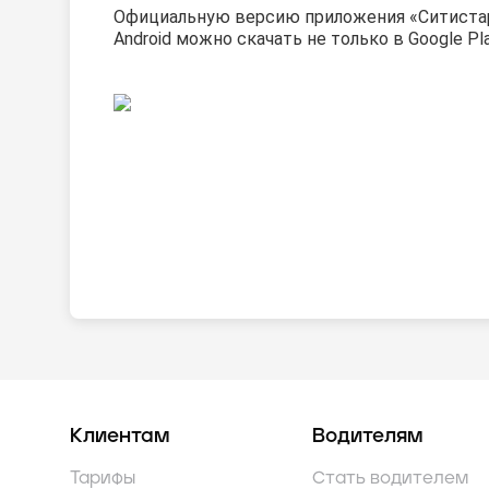
Официальную версию приложения «Ситиста
Android можно скачать
не только в Google Pla
Клиентам
Водителям
Тарифы
Стать водителем