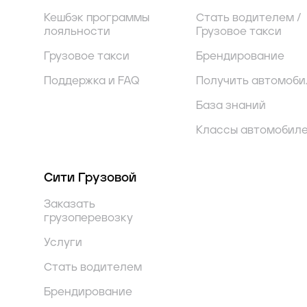
Кешбэк программы
Стать водителем /
лояльности
Грузовое такси
Грузовое такси
Брендирование
Поддержка и FAQ
Получить автомоби
База знаний
Классы автомобил
Сити Грузовой
Заказать
грузоперевозку
Услуги
Стать водителем
Брендирование