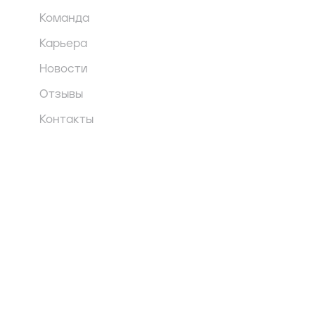
Команда
Карьера
Новости
Отзывы
Контакты