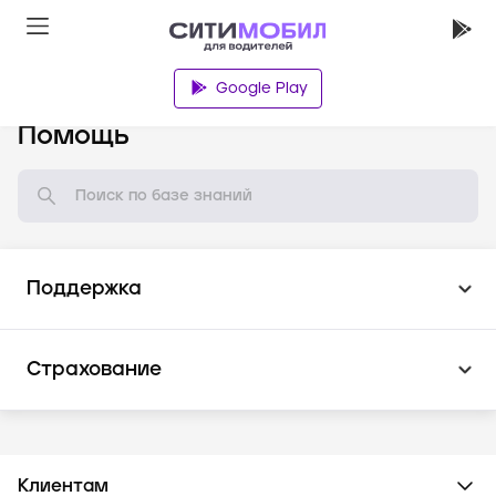
Google Play
База знаний
Помощь
Поддержка
Страхование
Клиентам