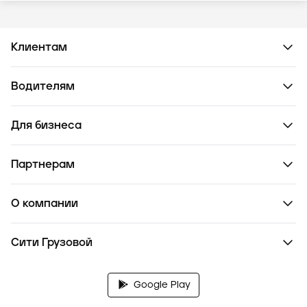
Клиентам
Водителям
Для бизнеса
Партнерам
О компании
Сити Грузовой
Google Play