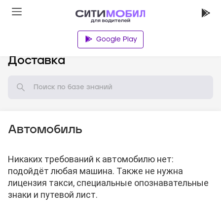
Google Play
База знаний
Доставка
Автомобиль
Никаких требований к автомобилю нет:
подойдёт любая машина. Также не нужна
лицензия такси, специальные опознавательные
знаки и путевой лист.