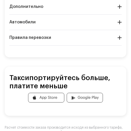
Дополнительно
Автомобили
Правила перевозки
Таксипортируйтесь больше,
платите меньше
Расчет стоимости заказа производится исходя из выбранного тарифа,