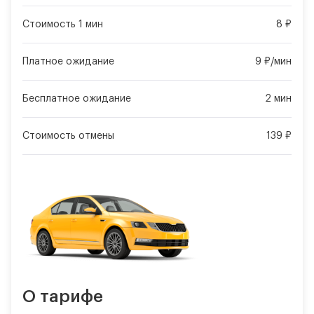
Стоимость 1 мин
8 ₽
Платное ожидание
9 ₽/мин
Бесплатное ожидание
2 мин
Стоимость отмены
139 ₽
О тарифе