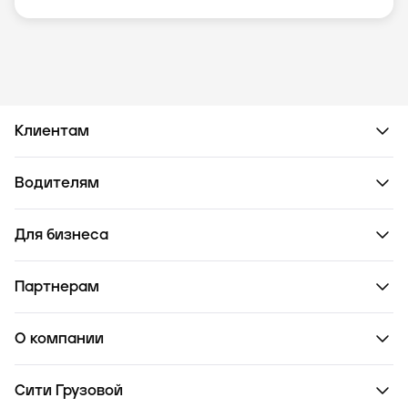
Клиентам
Водителям
Для бизнеса
Партнерам
О компании
Сити Грузовой