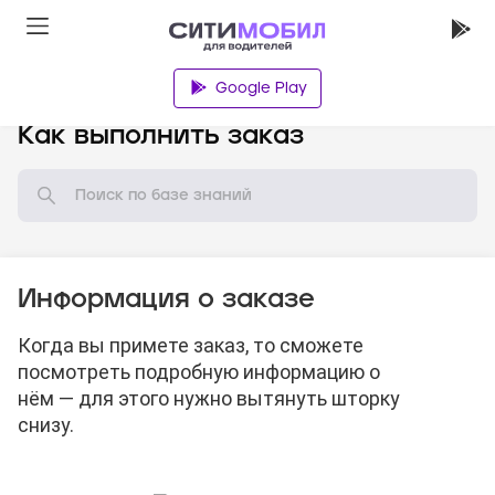
Google Play
База знаний
Как выполнить заказ
Информация о заказе
Когда вы примете заказ, то сможете
посмотреть подробную информацию о
нём — для этого нужно вытянуть шторку
снизу.