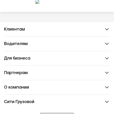
Клиентам
Водителям
Для бизнеса
Партнерам
О компании
Сити Грузовой