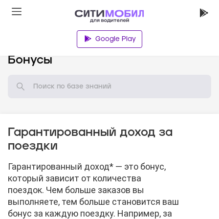
Google Play
База знаний
Бонусы
Гарантированный доход за
поездки
Гарантированный доход* — это бонус,
который зависит от количества
поездок. Чем больше заказов вы
выполняете, тем больше становится ваш
бонус за каждую поездку. Например, за