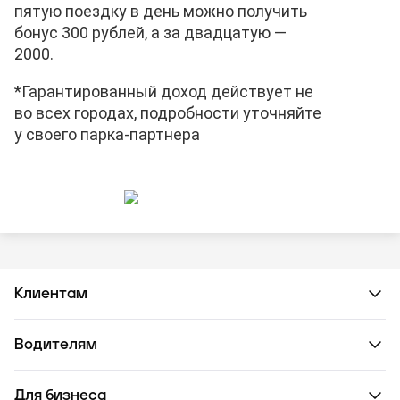
пятую поездку в день можно получить
бонус 300 рублей, а за двадцатую —
2000.
*Гарантированный доход действует не
во всех городах, подробности уточняйте
у своего парка-партнера
Клиентам
Водителям
Для бизнеса