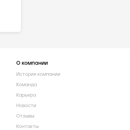
О компании
История компании
Команда
Карьера
Новости
Отзывы
Контакты