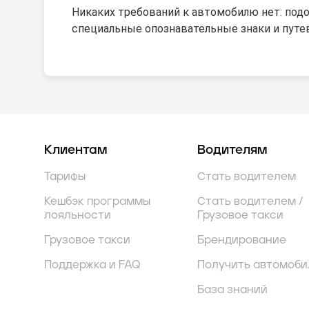
Никаких требований к автомобилю нет: подо
специальные опознавательные знаки и путев
Клиентам
Водителям
Тарифы
Стать водителем
Кешбэк программы
Стать водителем /
лояльности
Грузовое такси
Грузовое такси
Брендирование
Поддержка и FAQ
Получить автомоби
База знаний