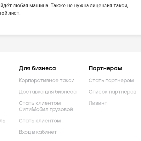
йдёт любая машина. Также не нужна лицензия такси,
ой лист.
Для бизнеса
Партнерам
Корпоративное такси
Стать партнером
Доставка для бизнеса
Список партнеров
Стать клиентом
Лизинг
СитиМобил грузовой
ль
Стать клиентом
Вход в кабинет