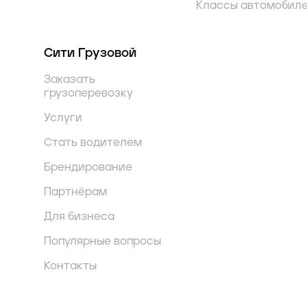
Классы автомобил
Сити Грузовой
Заказать
грузоперевозку
Услуги
Стать водителем
Брендирование
Партнёрам
Для бизнеса
Популярные вопросы
Контакты