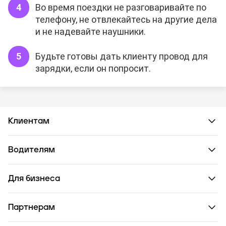
Во время поездки не разговаривайте по
телефону, не отвлекайтесь на другие дела
и не надевайте наушники.
Будьте готовы дать клиенту провод для
зарядки, если он попросит.
Клиентам
Водителям
Для бизнеса
Партнерам