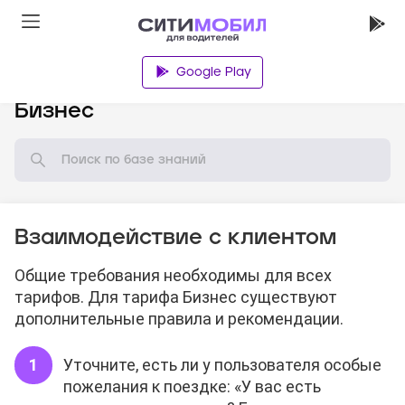
Google Play
База знаний
Бизнес
Взаимодействие с клиентом
Общие требования необходимы для всех
тарифов. Для тарифа Бизнес существуют
дополнительные правила и рекомендации.
Уточните, есть ли у пользователя особые
пожелания к поездке: «У вас есть