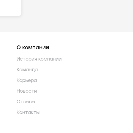
О компании
История компании
Команда
Карьера
Новости
Отзывы
Контакты