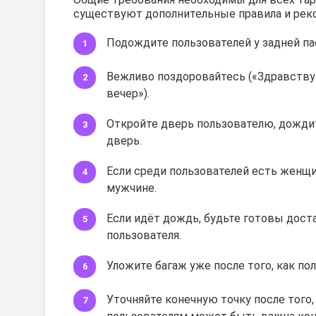
существуют дополнительные правила и рек
Подождите пользователей у задней п
Вежливо поздоровайтесь («Здравству
вечер»).
Откройте дверь пользователю, дождите
дверь.
Если среди пользователей есть женщин
мужчине.
Если идёт дождь, будьте готовы дост
пользователя.
Уложите багаж уже после того, как по
Уточняйте конечную точку после того,