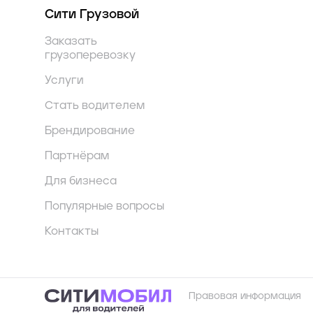
Сити Грузовой
Заказать
грузоперевозку
Услуги
Стать водителем
Брендирование
Партнёрам
Для бизнеса
Популярные вопросы
Контакты
Правовая информация