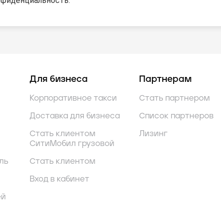
нфиденциальность.
Для бизнеса
Партнерам
Корпоративное такси
Стать партнером
Доставка для бизнеса
Список партнеров
Стать клиентом
Лизинг
СитиМобил грузовой
ль
Стать клиентом
Вход в кабинет
ей