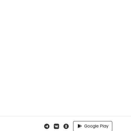
Google Play