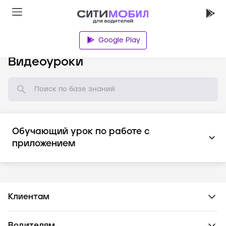
Google Play
База знаний
Видеоуроки
Обучающий урок по работе с
приложением
Клиентам
Водителям