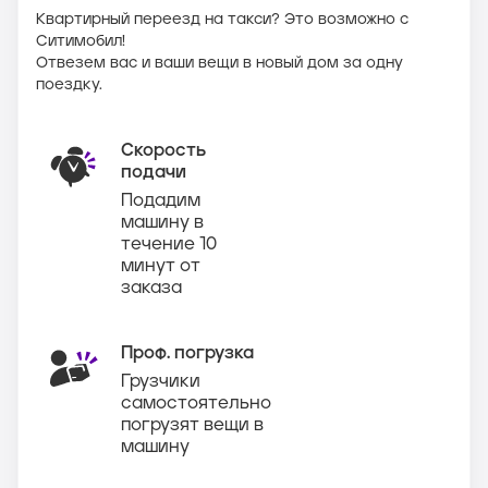
Квартирный переезд на такси? Это возможно с
Ситимобил!
Отвезем вас и ваши вещи в новый дом за одну
поездку.
Скорость
подачи
Подадим
машину в
течение 10
минут от
заказа
Проф. погрузка
Грузчики
самостоятельно
погрузят вещи в
машину