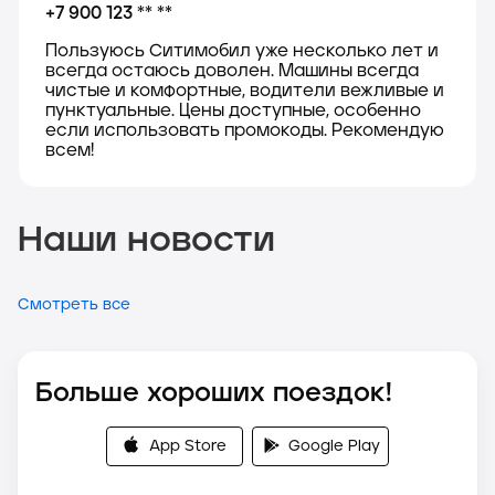
+7 900 123 ** **
Пользуюсь Ситимобил уже несколько лет и
всегда остаюсь доволен. Машины всегда
чистые и комфортные, водители вежливые и
пунктуальные. Цены доступные, особенно
если использовать промокоды. Рекомендую
всем!
Наши новости
Смотреть все
Больше хороших поездок!
App Store
Google Play