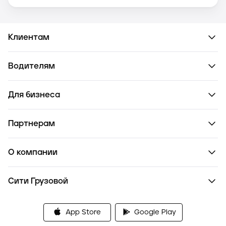
Клиентам
Водителям
Для бизнеса
Партнерам
О компании
Сити Грузовой
App Store
Google Play