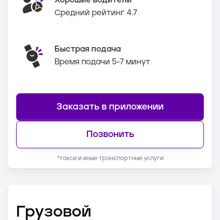
Хорошие водители
Средний рейтинг 4.7
Быстрая подача
Время подачи 5-7 минут
Заказать в приложении
Позвонить
*такси и иные транспортные услуги
Грузовой