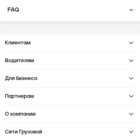
FAQ
Клиентам
Водителям
Для бизнеса
Партнерам
О компании
Сити Грузовой