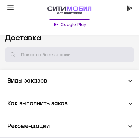
Google Play
База знаний
Доставка
Виды заказов
Как выполнить заказ
Рекомендации