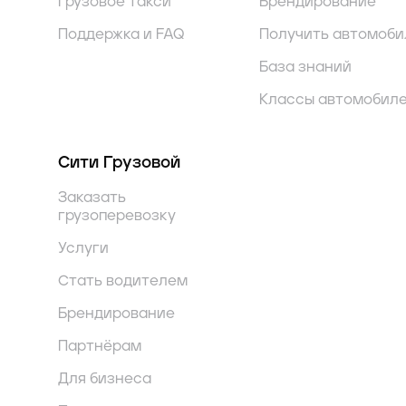
Грузовое такси
Брендирование
Поддержка и FAQ
Получить автомоби
База знаний
Классы автомобил
Сити Грузовой
Заказать
грузоперевозку
Услуги
Стать водителем
Брендирование
Партнёрам
Для бизнеса