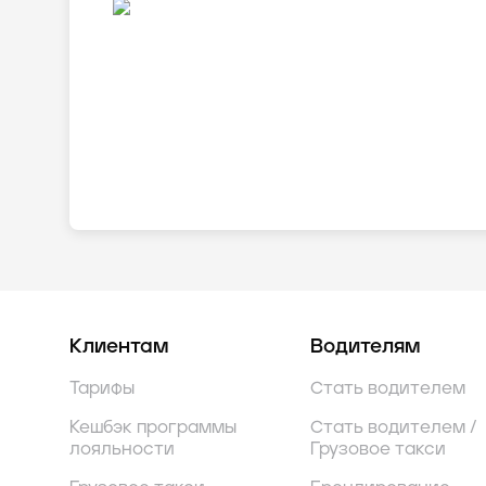
Клиентам
Водителям
Тарифы
Стать водителем
Кешбэк программы
Стать водителем /
лояльности
Грузовое такси