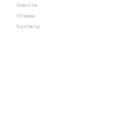
Новости
Отзывы
Контакты