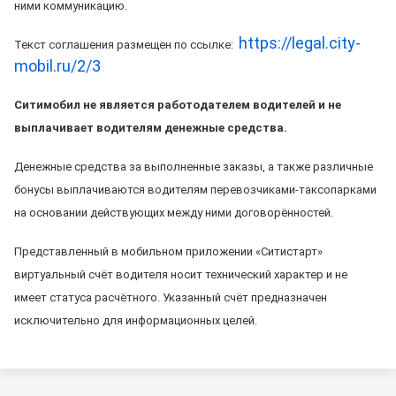
ними коммуникацию.
https://legal.city-
Текст соглашения размещен по ссылке:
mobil.ru/2/3
Ситимобил не является работодателем водителей и не
выплачивает водителям денежные средства.
Денежные средства за выполненные заказы, а также различные
бонусы выплачиваются водителям перевозчиками-таксопарками
на основании действующих между ними договорённостей.
Представленный в мобильном приложении «Ситистарт»
виртуальный счёт водителя носит технический характер и не
имеет статуса расчётного. Указанный счёт предназначен
исключительно для информационных целей.