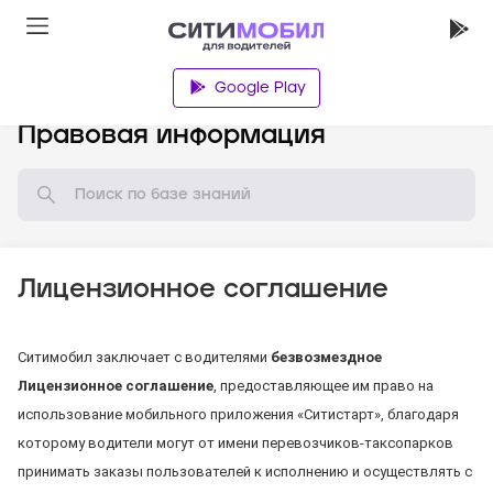
Google Play
База знаний
Правовая информация
Лицензионное соглашение
Ситимобил заключает с водителями
безвозмездное
Лицензионное соглашение
, предоставляющее им право на
использование мобильного приложения «Ситистарт», благодаря
которому водители могут от имени перевозчиков-таксопарков
принимать заказы пользователей к исполнению и осуществлять с