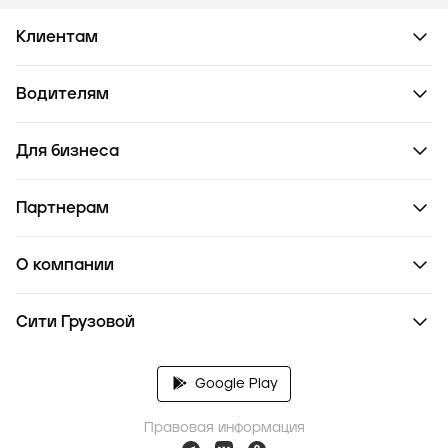
Клиентам
Водителям
Для бизнеса
Партнерам
О компании
Сити Грузовой
Google Play
Правовая информация