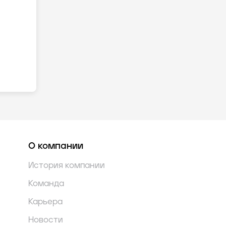
О компании
История компании
Команда
Карьера
Новости