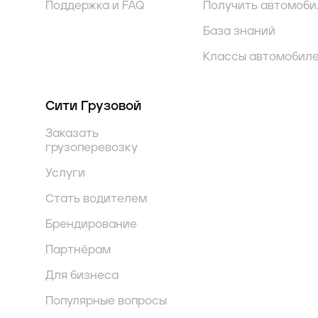
Поддержка и FAQ
Получить автомоби
База знаний
Классы автомобил
Сити Грузовой
Заказать
грузоперевозку
Услуги
Стать водителем
Брендирование
Партнёрам
Для бизнеса
Популярные вопросы