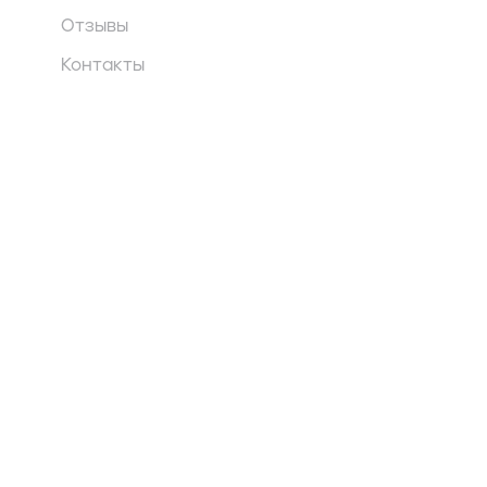
Отзывы
Контакты