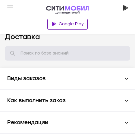
Google Play
База знаний
Доставка
Виды заказов
Как выполнить заказ
Рекомендации