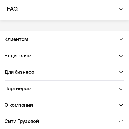
FAQ
Клиентам
Водителям
Для бизнеса
Партнерам
О компании
Сити Грузовой