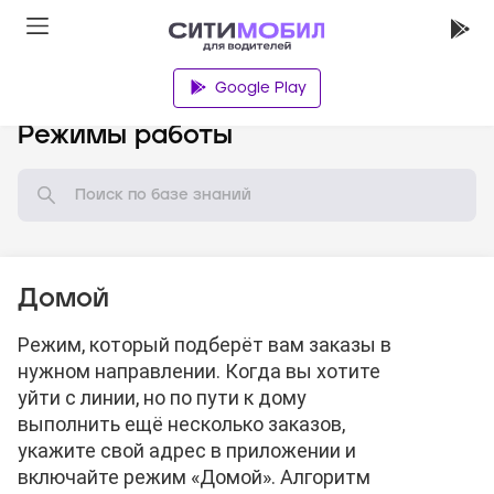
Google Play
База знаний
Режимы работы
Домой
Режим, который подберёт вам заказы в
нужном направлении. Когда вы хотите
уйти с линии, но по пути к дому
выполнить ещё несколько заказов,
укажите свой адрес в приложении и
включайте режим «Домой». Алгоритм