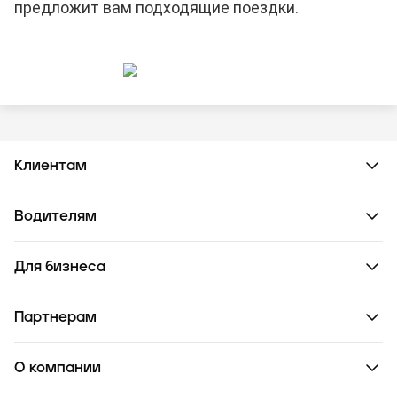
предложит вам подходящие поездки.
Клиентам
Водителям
Для бизнеса
Партнерам
О компании