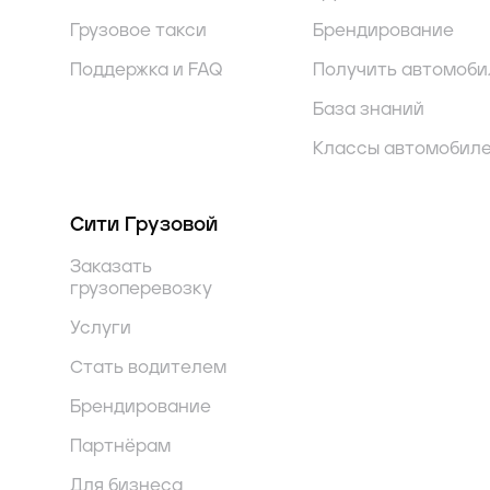
Грузовое такси
Брендирование
Поддержка и FAQ
Получить автомоби
База знаний
Классы автомобил
Сити Грузовой
Заказать
грузоперевозку
Услуги
Стать водителем
Брендирование
Партнёрам
Для бизнеса