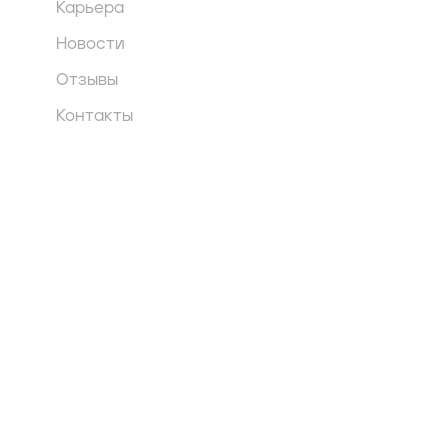
Карьера
Новости
Отзывы
Контакты