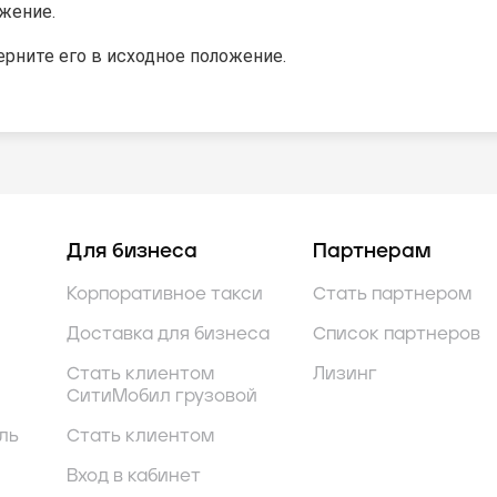
жение.
ерните его в исходное положение.
Для бизнеса
Партнерам
Корпоративное такси
Стать партнером
Доставка для бизнеса
Список партнеров
Стать клиентом
Лизинг
СитиМобил грузовой
ль
Стать клиентом
Вход в кабинет