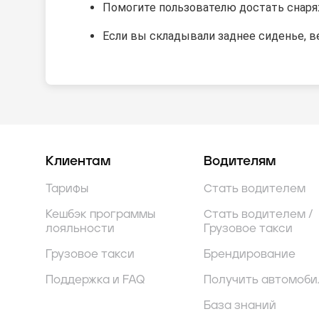
Помогите пользователю достать снаря
Если вы складывали заднее сиденье, в
Клиентам
Водителям
Тарифы
Стать водителем
Кешбэк программы
Стать водителем /
лояльности
Грузовое такси
Грузовое такси
Брендирование
Поддержка и FAQ
Получить автомоби
База знаний