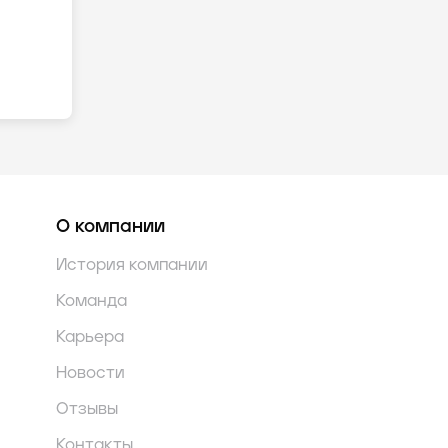
О компании
История компании
Команда
Карьера
Новости
Отзывы
Контакты