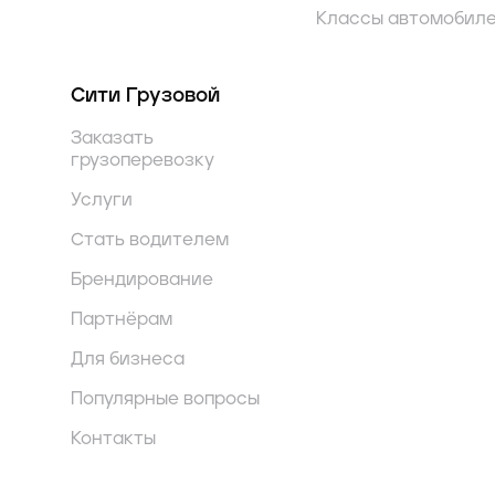
Классы автомобил
Сити Грузовой
Заказать
грузоперевозку
Услуги
Стать водителем
Брендирование
Партнёрам
Для бизнеса
Популярные вопросы
Контакты