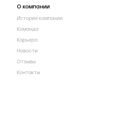
О компании
История компании
Команда
Карьера
Новости
Отзывы
Контакты