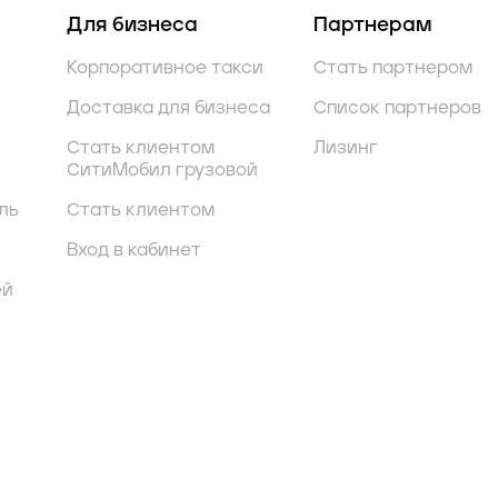
Для бизнеса
Партнерам
Корпоративное такси
Стать партнером
Доставка для бизнеса
Список партнеров
Стать клиентом
Лизинг
СитиМобил грузовой
ль
Стать клиентом
Вход в кабинет
ей