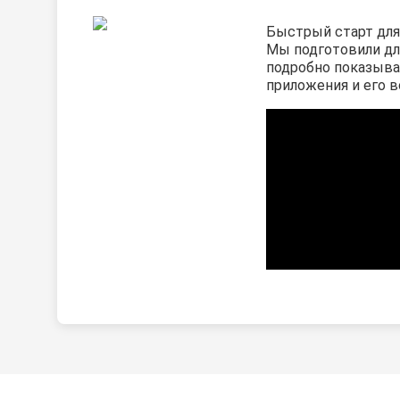
Быстрый старт для
Мы подготовили дл
подробно показыв
приложения и его 