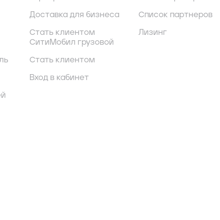
Доставка для бизнеса
Список партнеров
Стать клиентом
Лизинг
СитиМобил грузовой
ль
Стать клиентом
Вход в кабинет
ей