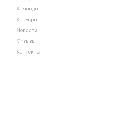
Команда
Карьера
Новости
Отзывы
Контакты