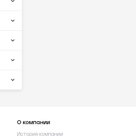
О компании
История компании