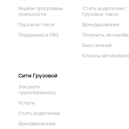
Кешбэк программы
Стать водителем /
лояльности
Грузовое такси
Грузовое такси
Брендирование
Поддержка и FAQ
Получить автомоби
База знаний
Классы автомобил
Сити Грузовой
Заказать
грузоперевозку
Услуги
Стать водителем
Брендирование