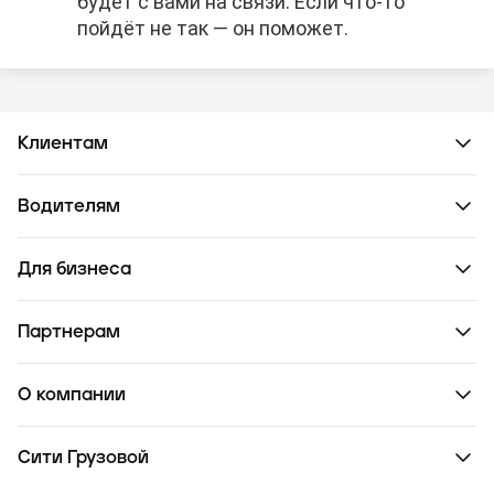
будет с вами на связи. Если что-то
пойдёт не так — он поможет.
Клиентам
Водителям
Для бизнеса
Партнерам
О компании
Сити Грузовой