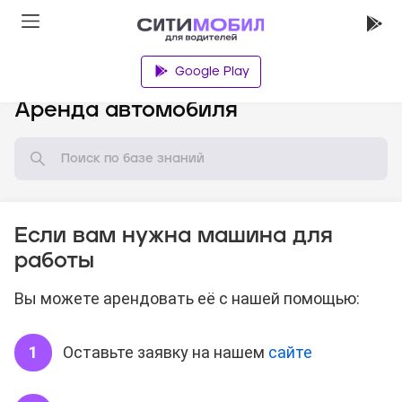
Google Play
База знаний
Аренда автомобиля
Если вам нужна машина для
работы
Вы можете арендовать её с нашей помощью:
Оставьте заявку на нашем
сайте