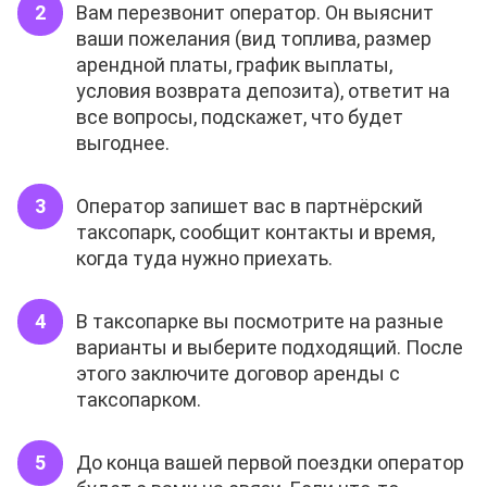
Вам перезвонит оператор. Он выяснит
ваши пожелания (вид топлива, размер
арендной платы, график выплаты,
условия возврата депозита), ответит на
все вопросы, подскажет, что будет
выгоднее.
Оператор запишет вас в партнёрский
таксопарк, сообщит контакты и время,
когда туда нужно приехать.
В таксопарке вы посмотрите на разные
варианты и выберите подходящий. После
этого заключите договор аренды с
таксопарком.
До конца вашей первой поездки оператор