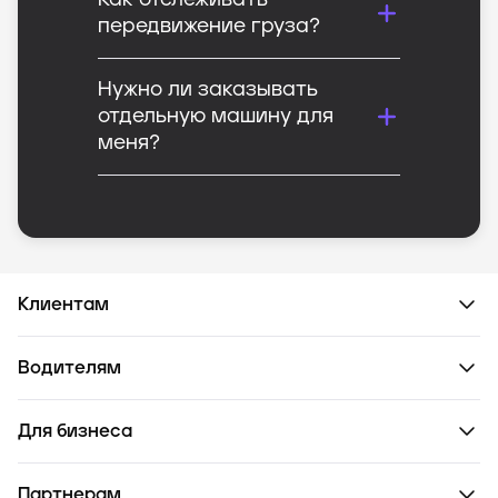
Как отслеживать
передвижение груза?
Нужно ли заказывать
отдельную машину для
меня?
Клиентам
Водителям
Для бизнеса
Партнерам