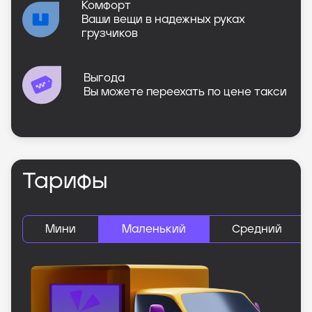
Комфорт
Ваши вещи в надежных руках
грузчиков
Выгода
Вы можете переехать по цене такси
Тарифы
Мини
Маленький
Средний