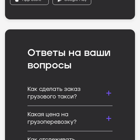
Ответы на ваши
вопросы
Как сделать заказ
грузового такси?
Какая цена на
грузоперевозку?