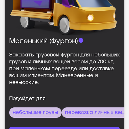
Маленький (Фургон)
Заказать грузовой фургон для небольших
грузов и личных вещей весом до 700 кг,
при маленьком переезде или доставке
вашим клиентам. Маневренные и
невысокие.
Подойдет для:
небольшие грузы
перевозка личных веще