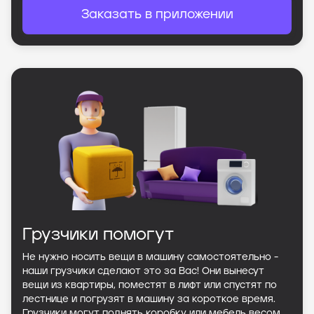
Заказать в приложении
Грузчики помогут
Не нужно носить вещи в машину самостоятельно -
наши грузчики сделают это за Вас! Они вынесут
вещи из квартиры, поместят в лифт или спустят по
лестнице и погрузят в машину за короткое время.
Грузчики могут поднять коробку или мебель весом