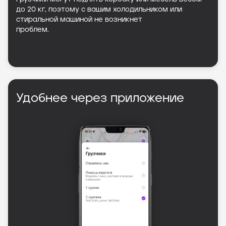
до 20 кг, поэтому с вашим холодильником или
стиральной машиной не возникнет
проблем.
Удобнее через приложение