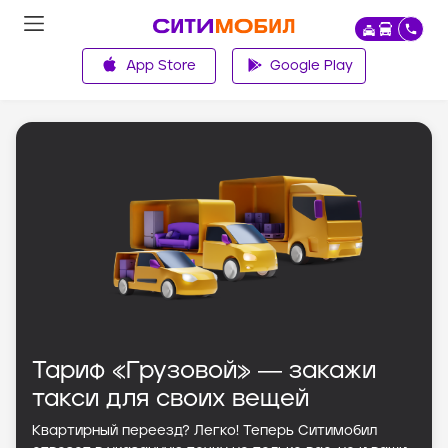
App Store
Google Play
Главная
Тариф «Грузовой» ― закажи
такси для своих вещей
Квартирный переезд? Легко! Теперь Ситимобил