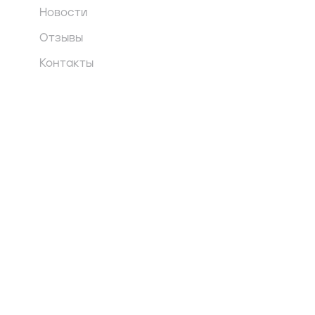
Новости
Отзывы
Контакты