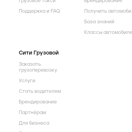
Грузовое такси
Брендирование
Поддержка и FAQ
Получить автомоби
База знаний
Классы автомобил
Сити Грузовой
Заказать
грузоперевозку
Услуги
Стать водителем
Брендирование
Партнёрам
Для бизнеса