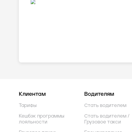
Клиентам
Водителям
Тарифы
Стать водителем
Кешбэк программы
Стать водителем /
лояльности
Грузовое такси