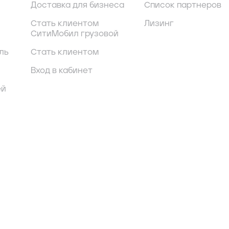
Доставка для бизнеса
Список партнеров
Стать клиентом
Лизинг
СитиМобил грузовой
ль
Стать клиентом
Вход в кабинет
ей