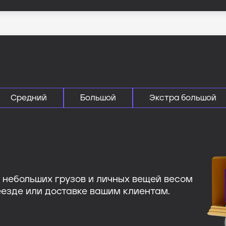
Средний
Большой
Экстра большой
я небольших грузов и личных вещей весом
еезде или доставке вашим клиентам.