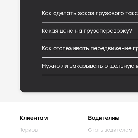
Как сделать заказ грузового так
Какая цена на грузоперевозку?
Как отслеживать передвижение г
Нужно ли заказывать отдельную 
Клиентам
Водителям
Тарифы
Стать водителем