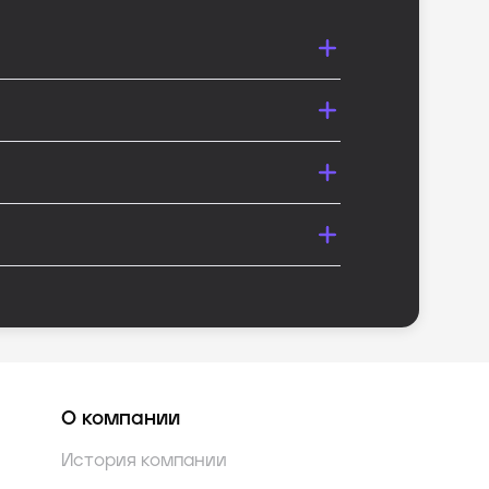
О компании
История компании