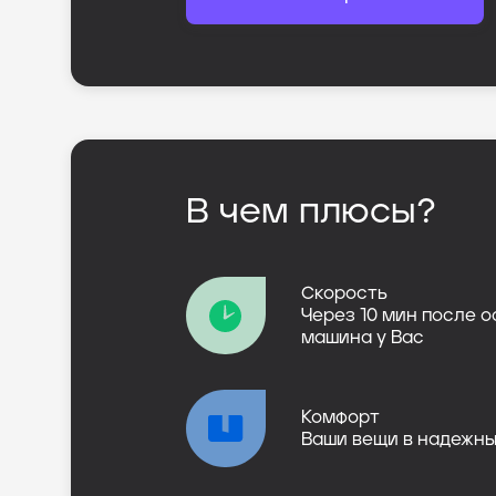
В чем плюсы?
Скорость
Через 10 мин после 
машина у Вас
Комфорт
Ваши вещи в надежны