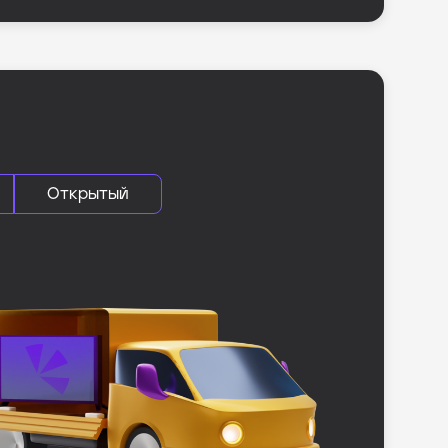
Открытый