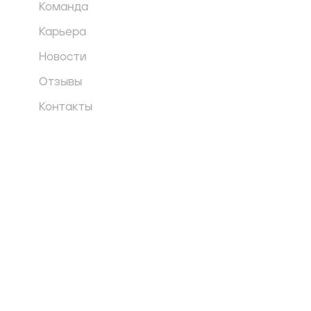
Команда
Карьера
Новости
Отзывы
Контакты