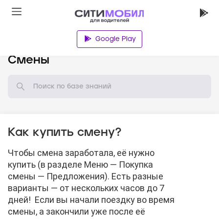
Google Play
База знаний
Смены
Как купить смену?
Чтобы смена заработала, её нужно
купить (в разделе Меню — Покупка
смены — Предложения). Есть разные
варианты — от нескольких часов до 7
дней! Если вы начали поездку во время
смены, а закончили уже после её