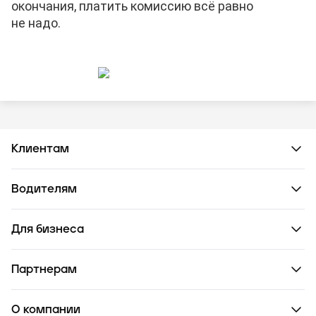
окончания, платить комиссию всё равно
не надо.
Клиентам
Водителям
Для бизнеса
Партнерам
О компании